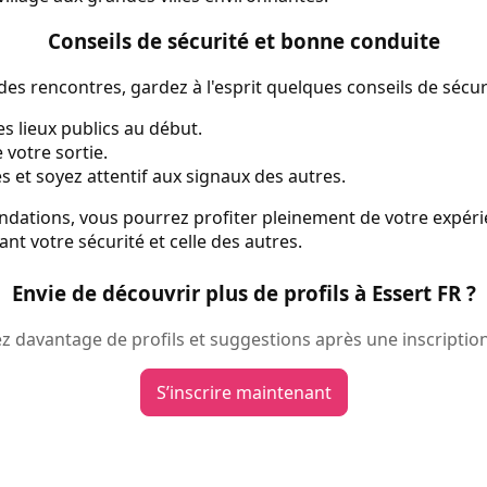
Conseils de sécurité et bonne conduite
es rencontres, gardez à l'esprit quelques conseils de sécuri
s lieux publics au début.
votre sortie.
es et soyez attentif aux signaux des autres.
dations, vous pourrez profiter pleinement de votre expéri
ant votre sécurité et celle des autres.
Envie de découvrir plus de profils à Essert FR ?
 davantage de profils et suggestions après une inscription
S’inscrire maintenant