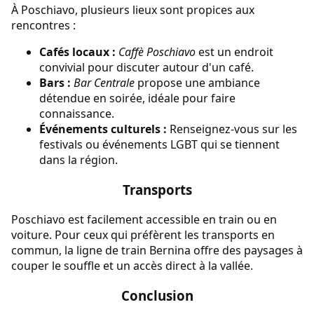
À Poschiavo, plusieurs lieux sont propices aux
rencontres :
Cafés locaux :
Caffè Poschiavo
est un endroit
convivial pour discuter autour d'un café.
Bars :
Bar Centrale
propose une ambiance
détendue en soirée, idéale pour faire
connaissance.
Événements culturels :
Renseignez-vous sur les
festivals ou événements LGBT qui se tiennent
dans la région.
Transports
Poschiavo est facilement accessible en train ou en
voiture. Pour ceux qui préfèrent les transports en
commun, la ligne de train Bernina offre des paysages à
couper le souffle et un accès direct à la vallée.
Conclusion