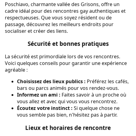
Poschiavo, charmante vallée des Grisons, offre un
cadre idéal pour des rencontres gay authentiques et
respectueuses. Que vous soyez résident ou de
passage, découvrez les meilleurs endroits pour
socialiser et créer des liens.
Sécurité et bonnes pratiques
La sécurité est primordiale lors de vos rencontres.
Voici quelques conseils pour garantir une expérience
agréable :
Choisissez des lieux publics :
Préférez les cafés,
bars ou parcs animés pour vos rendez-vous.
Informez un ami :
Faites savoir à un proche où
vous allez et avec qui vous vous rencontrez.
Écoutez votre instinct :
Si quelque chose ne
vous semble pas bien, n'hésitez pas à partir.
Lieux et horaires de rencontre