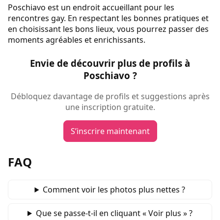
Poschiavo est un endroit accueillant pour les
rencontres gay. En respectant les bonnes pratiques et
en choisissant les bons lieux, vous pourrez passer des
moments agréables et enrichissants.
Envie de découvrir plus de profils à
Poschiavo ?
Débloquez davantage de profils et suggestions après
une inscription gratuite.
S’inscrire maintenant
FAQ
Comment voir les photos plus nettes ?
Que se passe‑t‑il en cliquant « Voir plus » ?