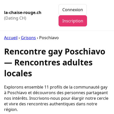
Connexion
la-chaise-rouge.ch
(Dating CH)
Inscription
Accueil
›
Grisons
›
Poschiavo
Rencontre gay Poschiavo
— Rencontres adultes
locales
Explorons ensemble 11 profils de la communauté gay
à Poschiavo et découvrons des personnes partageant
nos intérêts. Inscrivons-nous pour élargir notre cercle
et vivre des rencontres authentiques dans notre
région.