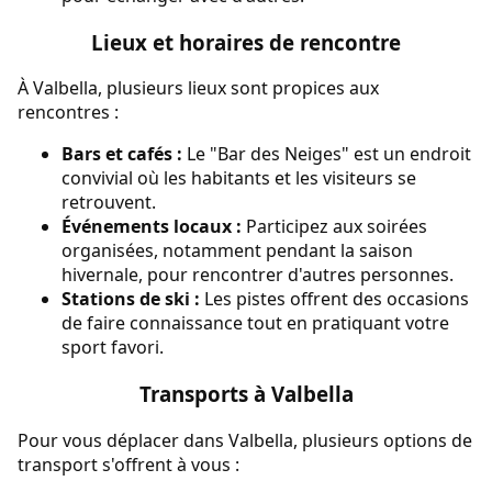
Lieux et horaires de rencontre
À Valbella, plusieurs lieux sont propices aux
rencontres :
Bars et cafés :
Le "Bar des Neiges" est un endroit
convivial où les habitants et les visiteurs se
retrouvent.
Événements locaux :
Participez aux soirées
organisées, notamment pendant la saison
hivernale, pour rencontrer d'autres personnes.
Stations de ski :
Les pistes offrent des occasions
de faire connaissance tout en pratiquant votre
sport favori.
Transports à Valbella
Pour vous déplacer dans Valbella, plusieurs options de
transport s'offrent à vous :