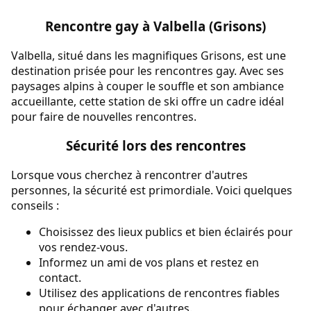
Rencontre gay à Valbella (Grisons)
Valbella, situé dans les magnifiques Grisons, est une
destination prisée pour les rencontres gay. Avec ses
paysages alpins à couper le souffle et son ambiance
accueillante, cette station de ski offre un cadre idéal
pour faire de nouvelles rencontres.
Sécurité lors des rencontres
Lorsque vous cherchez à rencontrer d'autres
personnes, la sécurité est primordiale. Voici quelques
conseils :
Choisissez des lieux publics et bien éclairés pour
vos rendez-vous.
Informez un ami de vos plans et restez en
contact.
Utilisez des applications de rencontres fiables
pour échanger avec d'autres.