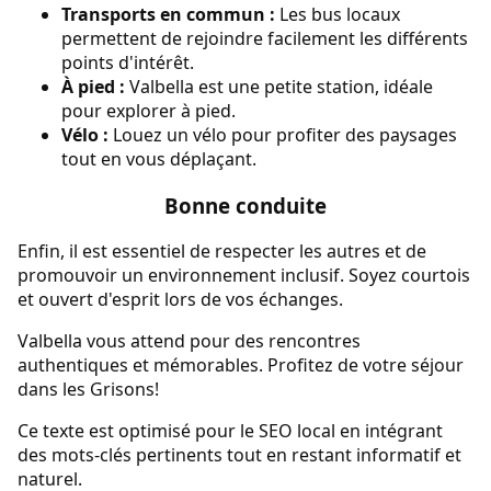
Transports en commun :
Les bus locaux
permettent de rejoindre facilement les différents
points d'intérêt.
À pied :
Valbella est une petite station, idéale
pour explorer à pied.
Vélo :
Louez un vélo pour profiter des paysages
tout en vous déplaçant.
Bonne conduite
Enfin, il est essentiel de respecter les autres et de
promouvoir un environnement inclusif. Soyez courtois
et ouvert d'esprit lors de vos échanges.
Valbella vous attend pour des rencontres
authentiques et mémorables. Profitez de votre séjour
dans les Grisons!
Ce texte est optimisé pour le SEO local en intégrant
des mots-clés pertinents tout en restant informatif et
naturel.