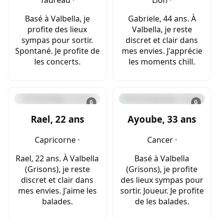
Basé à Valbella, je
Gabriele, 44 ans. À
profite des lieux
Valbella, je reste
sympas pour sortir.
discret et clair dans
Spontané. Je profite de
mes envies. J'apprécie
les concerts.
les moments chill.
🔒
🔒
Rael, 22 ans
Ayoube, 33 ans
Capricorne ·
Cancer ·
Rael, 22 ans. À Valbella
Basé à Valbella
(Grisons), je reste
(Grisons), je profite
discret et clair dans
des lieux sympas pour
mes envies. J'aime les
sortir. Joueur. Je profite
balades.
de les balades.