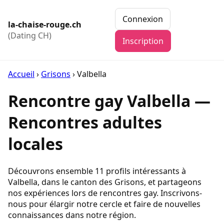
Connexion
la-chaise-rouge.ch
(Dating CH)
Inscription
Accueil
›
Grisons
›
Valbella
Rencontre gay Valbella —
Rencontres adultes
locales
Découvrons ensemble 11 profils intéressants à
Valbella, dans le canton des Grisons, et partageons
nos expériences lors de rencontres gay. Inscrivons-
nous pour élargir notre cercle et faire de nouvelles
connaissances dans notre région.