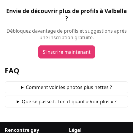
Envie de découvrir plus de profils à Valbella
?
Débloquez davantage de profils et suggestions après
une inscription gratuite.
S’inscrire maintenant
FAQ
Comment voir les photos plus nettes ?
Que se passe‑t‑il en cliquant « Voir plus » ?
Rencontre gay
Légal